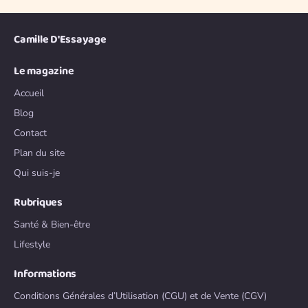
Camille D'Essayage
Le magazine
Accueil
Blog
Contact
Plan du site
Qui suis-je
Rubriques
Santé & Bien-être
Lifestyle
Informations
Conditions Générales d’Utilisation (CGU) et de Vente (CGV)