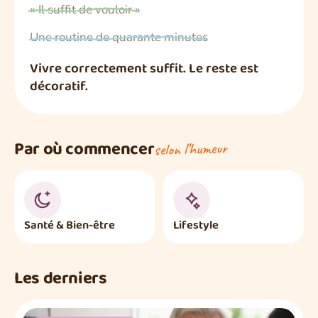
« Il suffit de vouloir »
Une routine de quarante minutes
Vivre correctement suffit. Le reste est
décoratif.
Par où commencer
selon l’humeur
Santé & Bien-être
Lifestyle
Les derniers