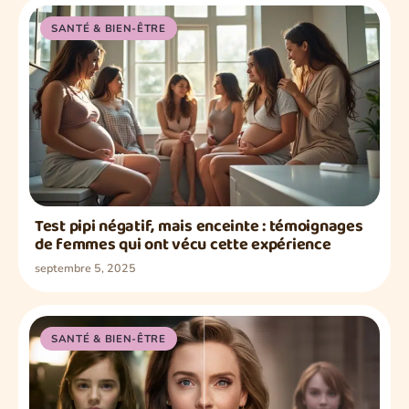
SANTÉ & BIEN-ÊTRE
Test pipi négatif, mais enceinte : témoignages
de femmes qui ont vécu cette expérience
septembre 5, 2025
SANTÉ & BIEN-ÊTRE