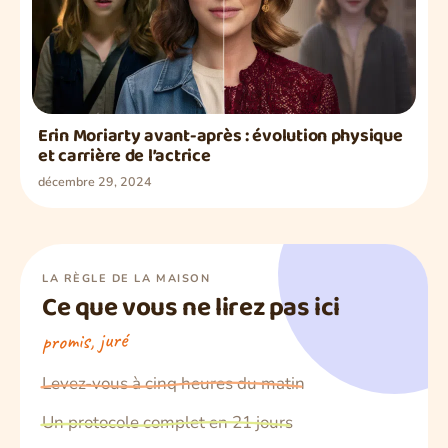
Erin Moriarty avant-après : évolution physique
et carrière de l’actrice
décembre 29, 2024
LA RÈGLE DE LA MAISON
Ce que vous ne lirez pas ici
promis, juré
Levez-vous à cinq heures du matin
Un protocole complet en 21 jours