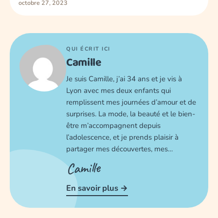
octobre 27, 2023
QUI ÉCRIT ICI
Camille
Je suis Camille, j’ai 34 ans et je vis à
Lyon avec mes deux enfants qui
remplissent mes journées d’amour et de
surprises. La mode, la beauté et le bien-
être m’accompagnent depuis
l’adolescence, et je prends plaisir à
partager mes découvertes, mes…
Camille
En savoir plus