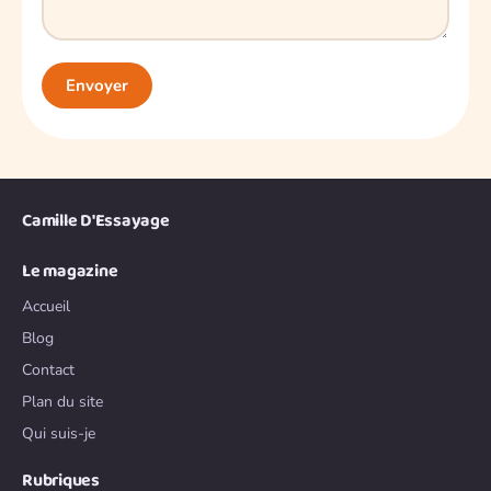
Envoyer
Camille D'Essayage
Le magazine
Accueil
Blog
Contact
Plan du site
Qui suis-je
Rubriques