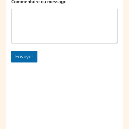
Commentaire ou message
Envoyer