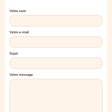
Votre nom
Votre e-mail
Sujet
Votre message