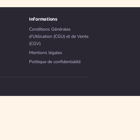
Informations
Conditions Générales
d’Utilisation (CGU) et de Vente
(CGV)
Mentions légales
Politique de confidentialité