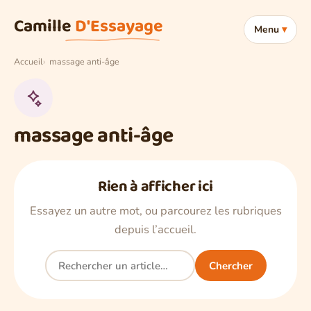
Aller au contenu
Camille
D'Essayage
Menu
Accueil
massage anti-âge
massage anti-âge
Rien à afficher ici
Essayez un autre mot, ou parcourez les rubriques
depuis l’accueil.
Rechercher
Chercher