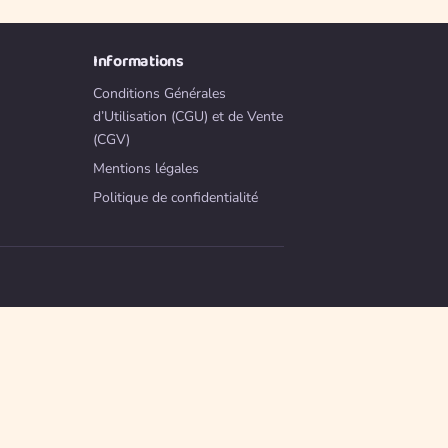
Informations
Conditions Générales
d’Utilisation (CGU) et de Vente
(CGV)
Mentions légales
Politique de confidentialité