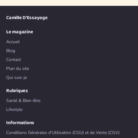
Camille D'Essayage
Le magazine
Accueil
Blog
Contact
Plan du site
Qui suis-je
Rubriques
Santé & Bien-être
Lifestyle
Informations
Conditions Générales d’Utilisation (CGU) et de Vente (CGV)