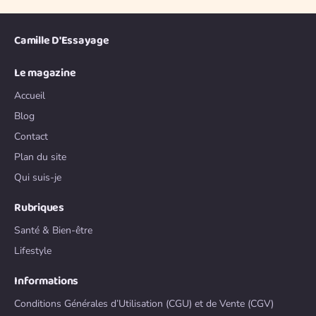
Camille D'Essayage
Le magazine
Accueil
Blog
Contact
Plan du site
Qui suis-je
Rubriques
Santé & Bien-être
Lifestyle
Informations
Conditions Générales d’Utilisation (CGU) et de Vente (CGV)